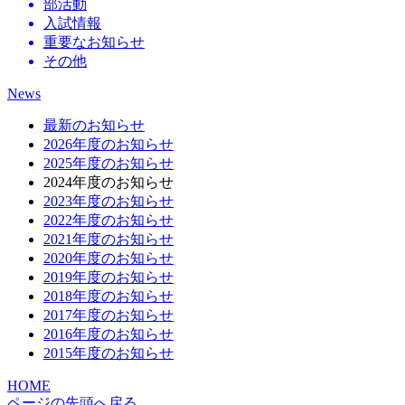
部活動
入試情報
重要なお知らせ
その他
News
最新のお知らせ
2026年度のお知らせ
2025年度のお知らせ
2024年度のお知らせ
2023年度のお知らせ
2022年度のお知らせ
2021年度のお知らせ
2020年度のお知らせ
2019年度のお知らせ
2018年度のお知らせ
2017年度のお知らせ
2016年度のお知らせ
2015年度のお知らせ
HOME
ページの先頭へ戻る