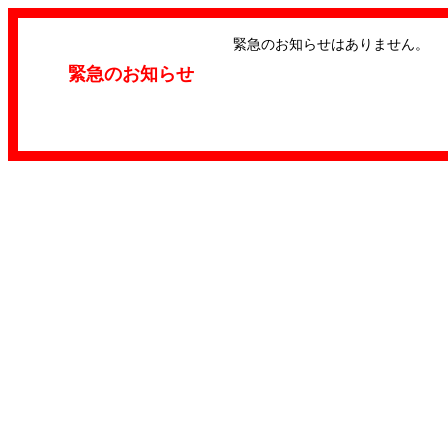
緊急のお知らせはありません。
緊急のお知らせ