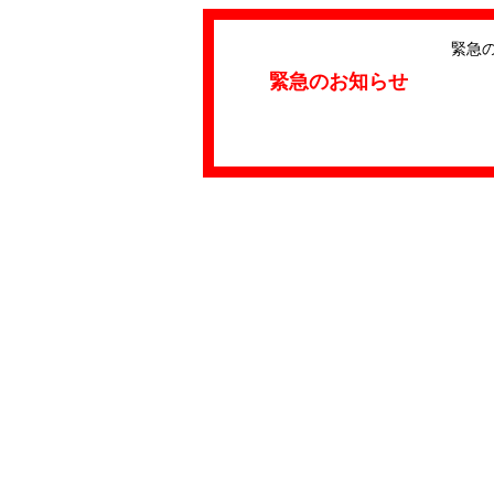
緊急
緊急のお知らせ