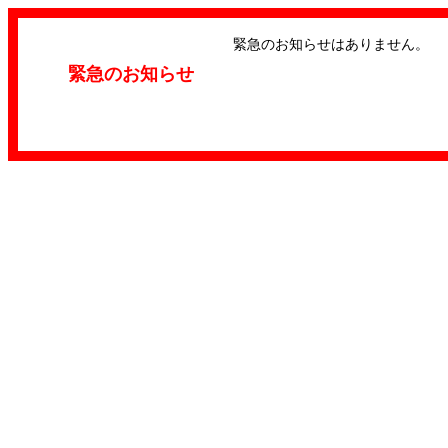
緊急のお知らせはありません。
緊急のお知らせ