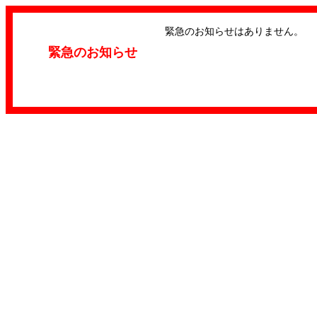
緊急のお知らせはありません。
緊急のお知らせ