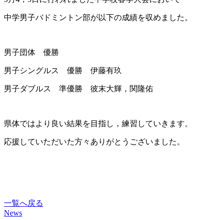
中学男子バドミントン部が以下の成績を収めました。
男子団体 優勝
男子シングルス 優勝 伊藤有玖
男子ダブルス 準優勝 彼末大輝，関隆佑
県体ではより良い結果を目指し，練習していきます。
応援していただいた方々ありがとうございました。
一覧へ戻る
News