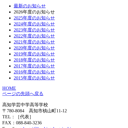
最新のお知らせ
2026年度のお知らせ
2025年度のお知らせ
2024年度のお知らせ
2023年度のお知らせ
2022年度のお知らせ
2021年度のお知らせ
2020年度のお知らせ
2019年度のお知らせ
2018年度のお知らせ
2017年度のお知らせ
2016年度のお知らせ
2015年度のお知らせ
HOME
ページの先頭へ戻る
高知学芸中学高等学校
〒780-8084 高知市槙山町11-12
TEL：
［代表］
FAX：088-840-3236