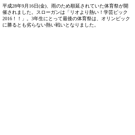
平成28年9月16日(金)、雨のため順延されていた体育祭が開
催されました。スローガンは「リオより熱い！学芸ピック
2016！！」。3年生にとって最後の体育祭は、オリンピック
に勝るとも劣らない熱い戦いとなりました。