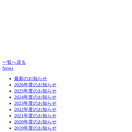
一覧へ戻る
News
最新のお知らせ
2026年度のお知らせ
2025年度のお知らせ
2024年度のお知らせ
2023年度のお知らせ
2022年度のお知らせ
2021年度のお知らせ
2020年度のお知らせ
2019年度のお知らせ