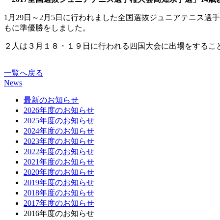
1月29日～2月5日に行われました全国選抜ジュニアテニス選
もに準優勝をしました。
２人は３月１８・１９日に行われる四国大会に出場をするこ
一覧へ戻る
News
最新のお知らせ
2026年度のお知らせ
2025年度のお知らせ
2024年度のお知らせ
2023年度のお知らせ
2022年度のお知らせ
2021年度のお知らせ
2020年度のお知らせ
2019年度のお知らせ
2018年度のお知らせ
2017年度のお知らせ
2016年度のお知らせ