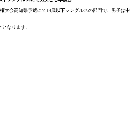
手権大会高知県予選にて14歳以下シングルスの部門で、男子は中
ととなります。