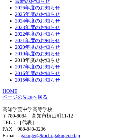
最新のお知らせ
2026年度のお知らせ
2025年度のお知らせ
2024年度のお知らせ
2023年度のお知らせ
2022年度のお知らせ
2021年度のお知らせ
2020年度のお知らせ
2019年度のお知らせ
2018年度のお知らせ
2017年度のお知らせ
2016年度のお知らせ
2015年度のお知らせ
HOME
ページの先頭へ戻る
高知学芸中学高等学校
〒780-8084 高知市槙山町11-12
TEL：
［代表］
FAX：088-840-3236
E-mail：
gakugei@kochi-gakugei.ed.jp