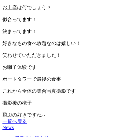
お土産は何でしょう？
似合ってます！
決まってます！
好きなもの食べ放題なのは嬉しい！
笑わせていただきました！
お囃子体験です
ポートタワーで最後の食事
これから全体の集合写真撮影です
撮影後の様子
飛ぶの好きですね～
一覧へ戻る
News