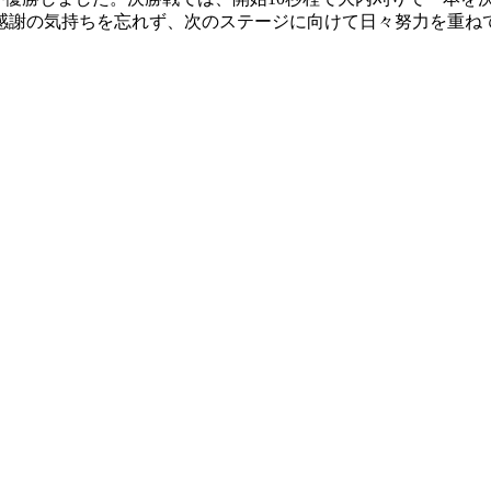
感謝の気持ちを忘れず、次のステージに向けて日々努力を重ね