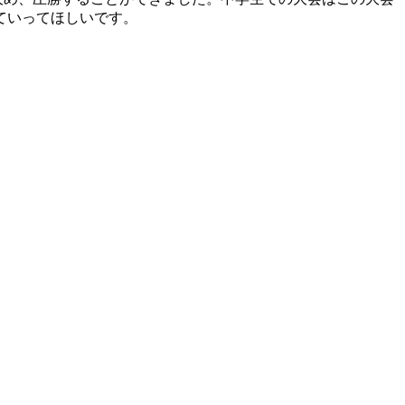
ていってほしいです。