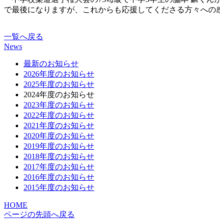
で最後になりますが、これからも応援してくださる方々への
一覧へ戻る
News
最新のお知らせ
2026年度のお知らせ
2025年度のお知らせ
2024年度のお知らせ
2023年度のお知らせ
2022年度のお知らせ
2021年度のお知らせ
2020年度のお知らせ
2019年度のお知らせ
2018年度のお知らせ
2017年度のお知らせ
2016年度のお知らせ
2015年度のお知らせ
HOME
ページの先頭へ戻る