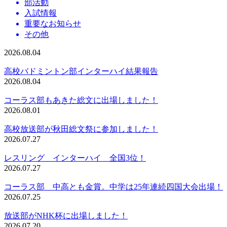
部活動
入試情報
重要なお知らせ
その他
2026.08.04
高校バドミントン部インターハイ結果報告
2026.08.04
コーラス部もあきた総文に出場しました！
2026.08.01
高校放送部が秋田総文祭に参加しました！
2026.07.27
レスリング インターハイ 全国3位！
2026.07.27
コーラス部 中高とも金賞。中学は25年連続四国大会出場！
2026.07.25
放送部がNHK杯に出場しました！
2026.07.20