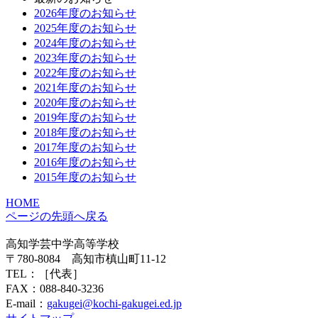
2026年度のお知らせ
2025年度のお知らせ
2024年度のお知らせ
2023年度のお知らせ
2022年度のお知らせ
2021年度のお知らせ
2020年度のお知らせ
2019年度のお知らせ
2018年度のお知らせ
2017年度のお知らせ
2016年度のお知らせ
2015年度のお知らせ
HOME
ページの先頭へ戻る
高知学芸中学高等学校
〒780-8084 高知市槙山町11-12
TEL：
［代表］
FAX：088-840-3236
E-mail：
gakugei@kochi-gakugei.ed.jp