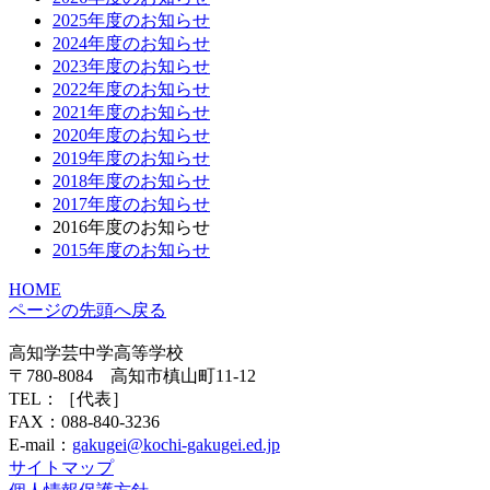
2025年度のお知らせ
2024年度のお知らせ
2023年度のお知らせ
2022年度のお知らせ
2021年度のお知らせ
2020年度のお知らせ
2019年度のお知らせ
2018年度のお知らせ
2017年度のお知らせ
2016年度のお知らせ
2015年度のお知らせ
HOME
ページの先頭へ戻る
高知学芸中学高等学校
〒780-8084 高知市槙山町11-12
TEL：
［代表］
FAX：088-840-3236
E-mail：
gakugei@kochi-gakugei.ed.jp
サイトマップ