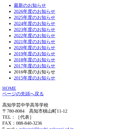
最新のお知らせ
2026年度のお知らせ
2025年度のお知らせ
2024年度のお知らせ
2023年度のお知らせ
2022年度のお知らせ
2021年度のお知らせ
2020年度のお知らせ
2019年度のお知らせ
2018年度のお知らせ
2017年度のお知らせ
2016年度のお知らせ
2015年度のお知らせ
HOME
ページの先頭へ戻る
高知学芸中学高等学校
〒780-8084 高知市槙山町11-12
TEL：
［代表］
FAX：088-840-3236