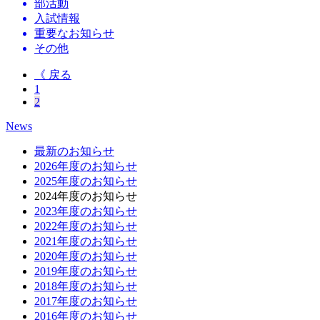
部活動
入試情報
重要なお知らせ
その他
《 戻る
1
2
News
最新のお知らせ
2026年度のお知らせ
2025年度のお知らせ
2024年度のお知らせ
2023年度のお知らせ
2022年度のお知らせ
2021年度のお知らせ
2020年度のお知らせ
2019年度のお知らせ
2018年度のお知らせ
2017年度のお知らせ
2016年度のお知らせ