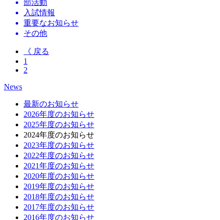
部活動
入試情報
重要なお知らせ
その他
《 戻る
1
2
News
最新のお知らせ
2026年度のお知らせ
2025年度のお知らせ
2024年度のお知らせ
2023年度のお知らせ
2022年度のお知らせ
2021年度のお知らせ
2020年度のお知らせ
2019年度のお知らせ
2018年度のお知らせ
2017年度のお知らせ
2016年度のお知らせ