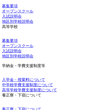
募集要項
オープンスクール
入試説明会
地区別学校説明会
高等学校
募集要項
オープンスクール
入試説明会
地区別学校説明会
学納金・学費支援制度等
入学金・授業料について
中学校学費支援制度について
高等学校学費支援制度について
養正寮・下宿について
養正寮・下宿について