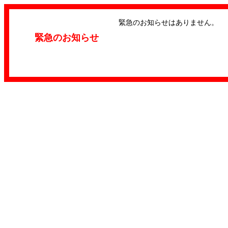
緊急のお知らせはありません。
緊急のお知らせ