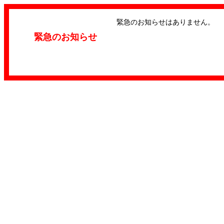
緊急のお知らせはありません。
緊急のお知らせ