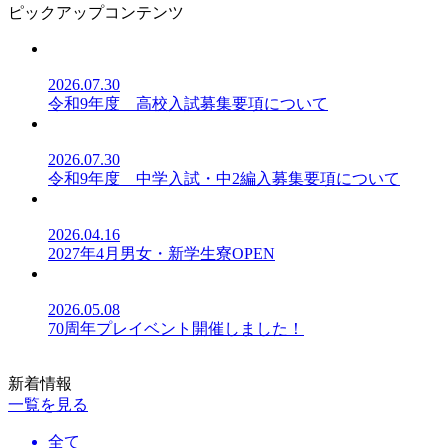
ピックアップコンテンツ
2026.07.30
令和9年度 高校入試募集要項について
2026.07.30
令和9年度 中学入試・中2編入募集要項について
2026.04.16
2027年4月男女・新学生寮OPEN
2026.05.08
70周年プレイベント開催しました！
新着情報
一覧を見る
全て