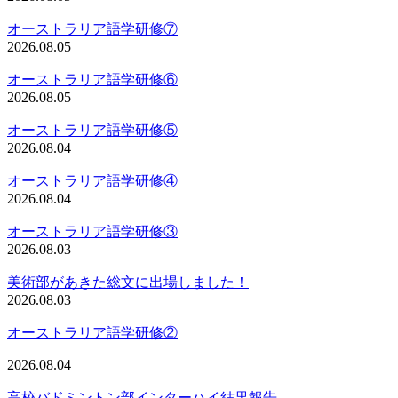
オーストラリア語学研修⑦
2026.08.05
オーストラリア語学研修⑥
2026.08.05
オーストラリア語学研修⑤
2026.08.04
オーストラリア語学研修④
2026.08.04
オーストラリア語学研修③
2026.08.03
美術部があきた総文に出場しました！
2026.08.03
オーストラリア語学研修②
2026.08.04
高校バドミントン部インターハイ結果報告