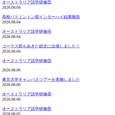
オーストラリア語学研修⑤
2026.08.04
高校バドミントン部インターハイ結果報告
2026.08.04
オーストラリア語学研修④
2026.08.04
コーラス部もあきた総文に出場しました！
2026.08.04
オーストラリア語学研修③
2026.08.06
東京大学キャンパスツアーを実施しました
2026.08.06
オーストラリア語学研修⑨
2026.08.06
オーストラリア語学研修⑧
2026.08.05