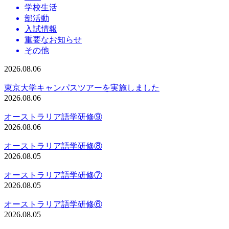
学校生活
部活動
入試情報
重要なお知らせ
その他
2026.08.06
東京大学キャンパスツアーを実施しました
2026.08.06
オーストラリア語学研修⑨
2026.08.06
オーストラリア語学研修⑧
2026.08.05
オーストラリア語学研修⑦
2026.08.05
オーストラリア語学研修⑥
2026.08.05