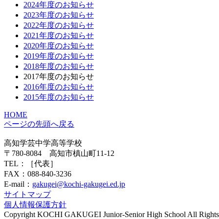
2024年度のお知らせ
2023年度のお知らせ
2022年度のお知らせ
2021年度のお知らせ
2020年度のお知らせ
2019年度のお知らせ
2018年度のお知らせ
2017年度のお知らせ
2016年度のお知らせ
2015年度のお知らせ
HOME
ページの先頭へ戻る
高知学芸中学高等学校
〒780-8084 高知市槙山町11-12
TEL：
［代表］
FAX：088-840-3236
E-mail：
gakugei@kochi-gakugei.ed.jp
サイトマップ
個人情報保護方針
Copyright KOCHI GAKUGEI Junior-Senior High School All Rights