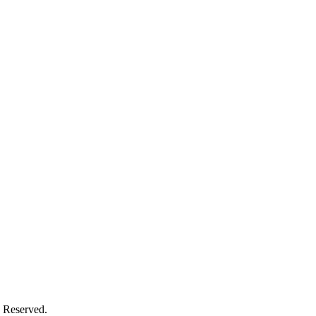
 Reserved.