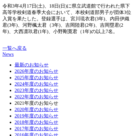
令和3年4月17日(土)、18日(日)に県立武道館で行われた県下
高等学校剣道春季大会において、本校剣道部男子が団体3位
入賞を果たした。登録選手は、宮川琉衣君(3年)、内田伊織
君(3年)、河野楓太君（3年)、吉岡陸君(2年)、吉岡塁君(2
年)、大西凛玖君(1年)、小野剛寛君（1年)の以上7名。
一覧へ戻る
News
最新のお知らせ
2026年度のお知らせ
2025年度のお知らせ
2024年度のお知らせ
2023年度のお知らせ
2022年度のお知らせ
2021年度のお知らせ
2020年度のお知らせ
2019年度のお知らせ
2018年度のお知らせ
2017年度のお知らせ
2016年度のお知らせ