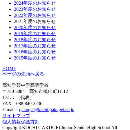
2024年度のお知らせ
2023年度のお知らせ
2022年度のお知らせ
2021年度のお知らせ
2020年度のお知らせ
2019年度のお知らせ
2018年度のお知らせ
2017年度のお知らせ
2016年度のお知らせ
2015年度のお知らせ
HOME
ページの先頭へ戻る
高知学芸中学高等学校
〒780-8084 高知市槙山町11-12
TEL：
［代表］
FAX：088-840-3236
E-mail：
gakugei@kochi-gakugei.ed.jp
サイトマップ
個人情報保護方針
Copyright KOCHI GAKUGEI Junior-Senior High School All