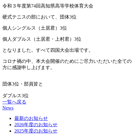
令和３年度第74回高知県高等学校体育大会
硬式テニスの部において、団体3位
個人シングルス（土居君）3位
個人ダブルス（土居君・上村君）3位
となりました。すべて四国大会出場です。
コロナ禍の中、本大会開催のためにご尽力いただいた全ての
方に感謝申し上げます。
団体3位・部員皆と
ダブルス3位
一覧へ戻る
News
最新のお知らせ
2026年度のお知らせ
2025年度のお知らせ