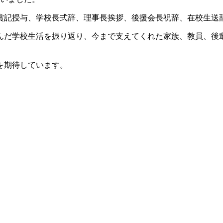
賞記授与、学校長式辞、理事長挨拶、後援会長祝辞、在校生送
んだ学校生活を振り返り、今まで支えてくれた家族、教員、後
を期待しています。