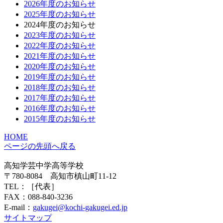
2026年度のお知らせ
2025年度のお知らせ
2024年度のお知らせ
2023年度のお知らせ
2022年度のお知らせ
2021年度のお知らせ
2020年度のお知らせ
2019年度のお知らせ
2018年度のお知らせ
2017年度のお知らせ
2016年度のお知らせ
2015年度のお知らせ
HOME
ページの先頭へ戻る
高知学芸中学高等学校
〒780-8084 高知市槙山町11-12
TEL：
［代表］
FAX：088-840-3236
E-mail：
gakugei@kochi-gakugei.ed.jp
サイトマップ