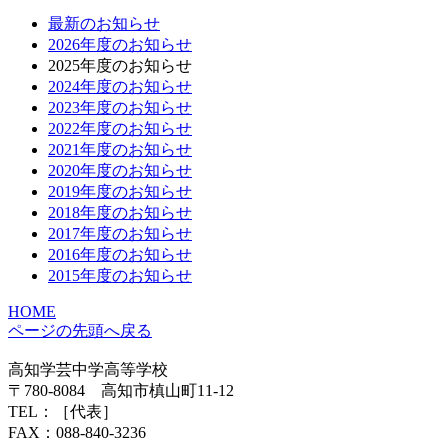
最新のお知らせ
2026年度のお知らせ
2025年度のお知らせ
2024年度のお知らせ
2023年度のお知らせ
2022年度のお知らせ
2021年度のお知らせ
2020年度のお知らせ
2019年度のお知らせ
2018年度のお知らせ
2017年度のお知らせ
2016年度のお知らせ
2015年度のお知らせ
HOME
ページの先頭へ戻る
高知学芸中学高等学校
〒780-8084 高知市槙山町11-12
TEL：
［代表］
FAX：088-840-3236