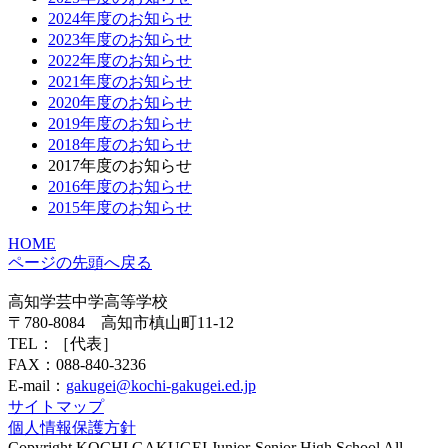
2024年度のお知らせ
2023年度のお知らせ
2022年度のお知らせ
2021年度のお知らせ
2020年度のお知らせ
2019年度のお知らせ
2018年度のお知らせ
2017年度のお知らせ
2016年度のお知らせ
2015年度のお知らせ
HOME
ページの先頭へ戻る
高知学芸中学高等学校
〒780-8084 高知市槙山町11-12
TEL：
［代表］
FAX：088-840-3236
E-mail：
gakugei@kochi-gakugei.ed.jp
サイトマップ
個人情報保護方針
Copyright KOCHI GAKUGEI Junior-Senior High School All