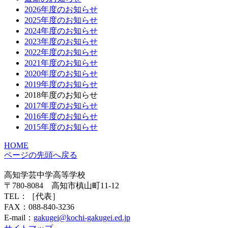
2026年度のお知らせ
2025年度のお知らせ
2024年度のお知らせ
2023年度のお知らせ
2022年度のお知らせ
2021年度のお知らせ
2020年度のお知らせ
2019年度のお知らせ
2018年度のお知らせ
2017年度のお知らせ
2016年度のお知らせ
2015年度のお知らせ
HOME
ページの先頭へ戻る
高知学芸中学高等学校
〒780-8084 高知市槙山町11-12
TEL：
［代表］
FAX：088-840-3236
E-mail：
gakugei@kochi-gakugei.ed.jp