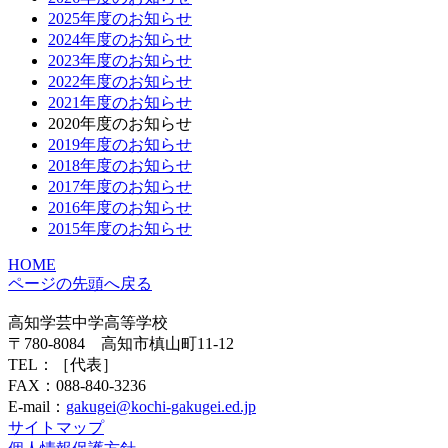
2025年度のお知らせ
2024年度のお知らせ
2023年度のお知らせ
2022年度のお知らせ
2021年度のお知らせ
2020年度のお知らせ
2019年度のお知らせ
2018年度のお知らせ
2017年度のお知らせ
2016年度のお知らせ
2015年度のお知らせ
HOME
ページの先頭へ戻る
高知学芸中学高等学校
〒780-8084 高知市槙山町11-12
TEL：
［代表］
FAX：088-840-3236
E-mail：
gakugei@kochi-gakugei.ed.jp
サイトマップ