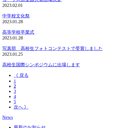
2023.02.01
中学校文化祭
2023.01.28
高等学校卒業式
2023.01.28
写真部 高校生フォトコンテストで受賞しました
2023.01.25
高校生国際シンポジウムに出場します
《 戻る
1
2
3
4
5
次へ 》
News
最新のお知らせ