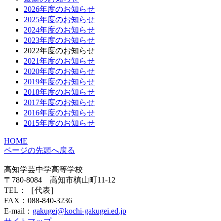
2026年度のお知らせ
2025年度のお知らせ
2024年度のお知らせ
2023年度のお知らせ
2022年度のお知らせ
2021年度のお知らせ
2020年度のお知らせ
2019年度のお知らせ
2018年度のお知らせ
2017年度のお知らせ
2016年度のお知らせ
2015年度のお知らせ
HOME
ページの先頭へ戻る
高知学芸中学高等学校
〒780-8084 高知市槙山町11-12
TEL：
［代表］
FAX：088-840-3236
E-mail：
gakugei@kochi-gakugei.ed.jp