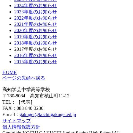
2024年度のお知らせ
2023年度のお知らせ
2022年度のお知らせ
2021年度のお知らせ
2020年度のお知らせ
2019年度のお知らせ
2018年度のお知らせ
2017年度のお知らせ
2016年度のお知らせ
2015年度のお知らせ
HOME
ページの先頭へ戻る
高知学芸中学高等学校
〒780-8084 高知市槙山町11-12
TEL：
［代表］
FAX：088-840-3236
E-mail：
gakugei@kochi-gakugei.ed.jp
サイトマップ
個人情報保護方針
Copyright KOCHI GAKUGEI Junior-Senior High School All