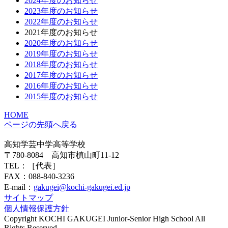
2024年度のお知らせ
2023年度のお知らせ
2022年度のお知らせ
2021年度のお知らせ
2020年度のお知らせ
2019年度のお知らせ
2018年度のお知らせ
2017年度のお知らせ
2016年度のお知らせ
2015年度のお知らせ
HOME
ページの先頭へ戻る
高知学芸中学高等学校
〒780-8084 高知市槙山町11-12
TEL：
［代表］
FAX：088-840-3236
E-mail：
gakugei@kochi-gakugei.ed.jp
サイトマップ
個人情報保護方針
Copyright KOCHI GAKUGEI Junior-Senior High School All
Rights Reserved.