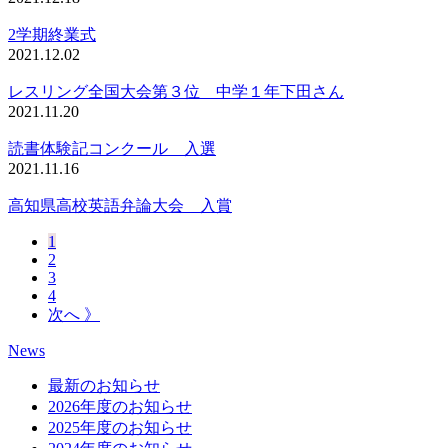
2学期終業式
2021.12.02
レスリング全国大会第３位 中学１年下田さん
2021.11.20
読書体験記コンクール 入選
2021.11.16
高知県高校英語弁論大会 入賞
1
2
3
4
次へ 》
News
最新のお知らせ
2026年度のお知らせ
2025年度のお知らせ