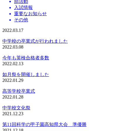
部活動
入試情報
重要なお知らせ
その他
2022.03.17
中学校の卒業式が行われました
2022.03.08
今年も英検合格者多数
2022.02.13
如月祭を開催しました
2022.01.29
高等学校卒業式
2022.01.28
中学校文化祭
2021.12.23
第11回科学の甲子園高知県大会 準優勝
2021.12.18