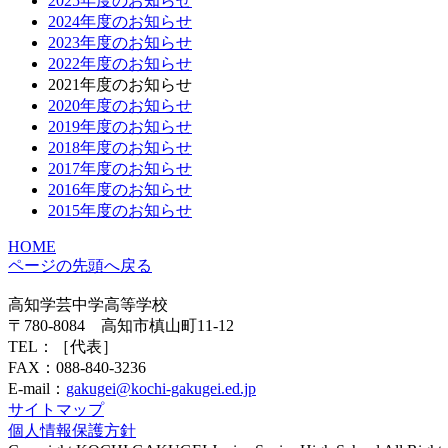
2025年度のお知らせ
2024年度のお知らせ
2023年度のお知らせ
2022年度のお知らせ
2021年度のお知らせ
2020年度のお知らせ
2019年度のお知らせ
2018年度のお知らせ
2017年度のお知らせ
2016年度のお知らせ
2015年度のお知らせ
HOME
ページの先頭へ戻る
高知学芸中学高等学校
〒780-8084 高知市槙山町11-12
TEL：
［代表］
FAX：088-840-3236
E-mail：
gakugei@kochi-gakugei.ed.jp
サイトマップ
個人情報保護方針