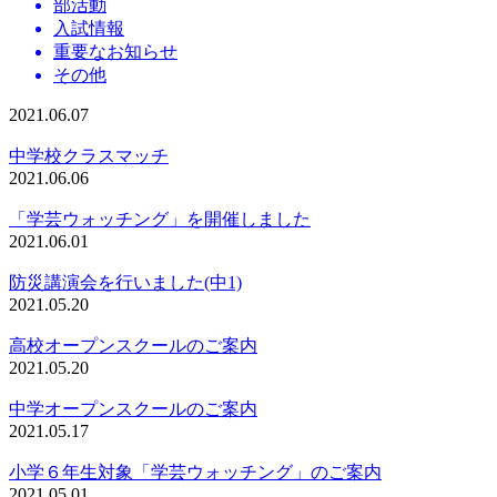
部活動
入試情報
重要なお知らせ
その他
2021.06.07
中学校クラスマッチ
2021.06.06
「学芸ウォッチング」を開催しました
2021.06.01
防災講演会を行いました(中1)
2021.05.20
高校オープンスクールのご案内
2021.05.20
中学オープンスクールのご案内
2021.05.17
小学６年生対象「学芸ウォッチング」のご案内
2021.05.01