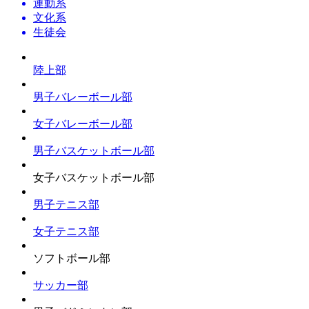
運動系
文化系
生徒会
陸上部
男子バレーボール部
女子バレーボール部
男子バスケットボール部
女子バスケットボール部
男子テニス部
女子テニス部
ソフトボール部
サッカー部