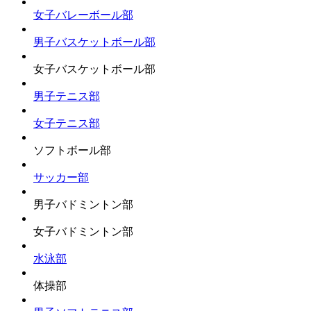
女子バレーボール部
男子バスケットボール部
女子バスケットボール部
男子テニス部
女子テニス部
ソフトボール部
サッカー部
男子バドミントン部
女子バドミントン部
水泳部
体操部