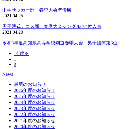
中学サッカー部 春季大会準優勝
2021.04.25
男子硬式テニス部 春季大会シングルス4位入賞
2021.04.20
令和3年度高知県高等学校剣道春季大会 男子団体第3位
《 戻る
1
2
News
最新のお知らせ
2026年度のお知らせ
2025年度のお知らせ
2024年度のお知らせ
2023年度のお知らせ
2022年度のお知らせ
2021年度のお知らせ
2020年度のお知らせ